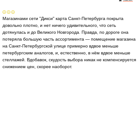
Магазинами сети "Дикси" карта Санкт-Петербурга покрыта
довольно плотно, и нет ничего удивительного, что сеть
дотянулась и до Великого Новгорода. Правда, по дороге она
потеряла большую часть ассортимента — помещение магазина
на Санкт-Петербургской улице примерно вдвое меньше
петербургским аналогов, и, естественно, в нём вдвое меньше
стеллажей. Вдобавок, скудость выбора никак не компенсируется
снижением цен, скорее наоборот.