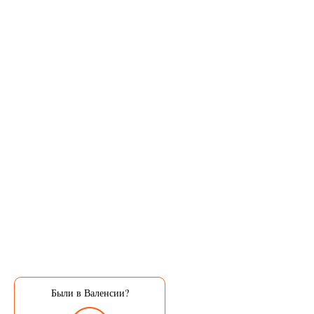
Были в Валенсии?