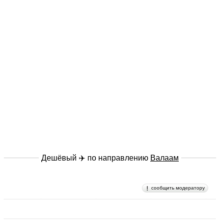
Дешёвый ✈️ по направлению
Валаам
сообщить модератору