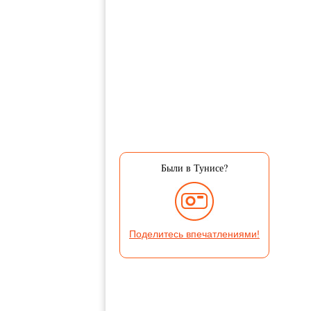
Были в Тунисе?
Поделитесь впечатлениями!