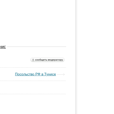
нис
сообщить модератору
Посольство РФ в Тунисе