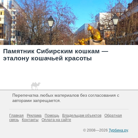
Памятник Сибирским кошкам —
эталону кошачьей красоты
Перепечатка любых материалов без согласования с
авторами запрещается.
Главная
Реклама
Помощь
Владельцам объектов
Обратная
связь
Контакты
Оплата на сайте
© 2008—2026
Турбина.ру
.