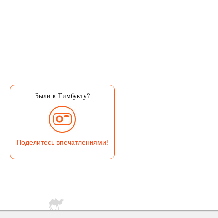
Были в Тимбукту?
Поделитесь впечатлениями!