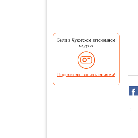
Были в Чукотском автономном
округе?
Поделитесь впечатлениями!