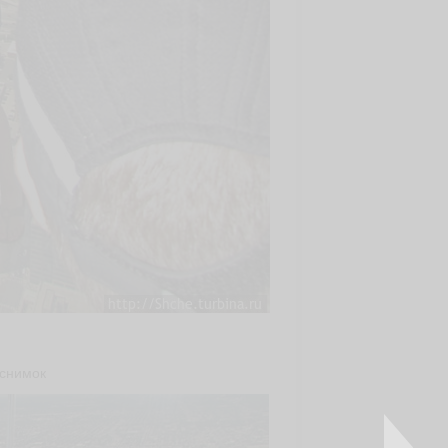
 снимок