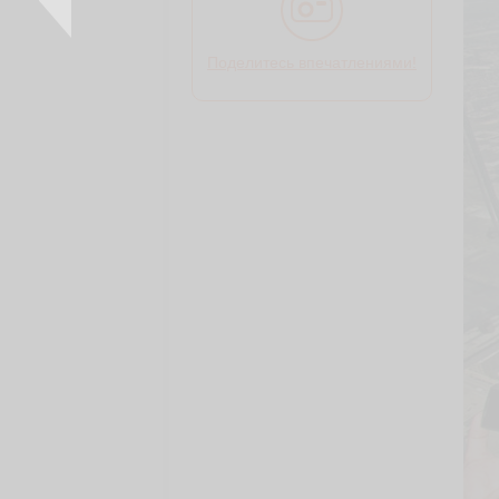
Поделитесь впечатлениями!