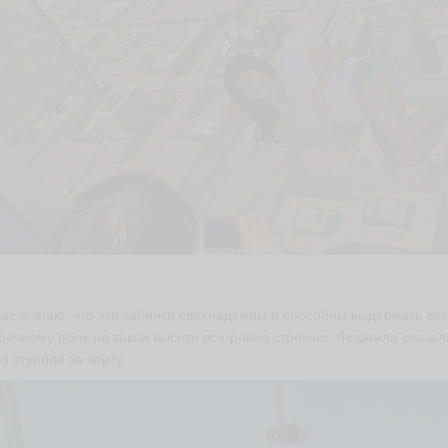
ас я знаю, что эти кабинки свехнадежны и способны выдержать вес
рачному полу на такой высоте все-равно стремно. Людмила оказал
о ступила за черту