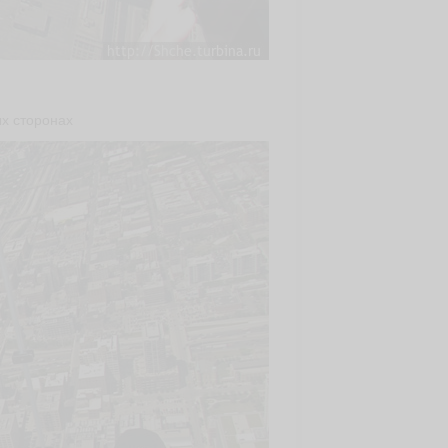
ых сторонах