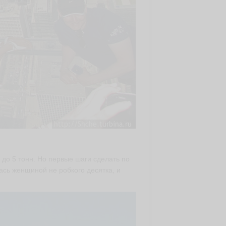
 до 5 тонн. Но первые шаги сделать по
ась женщиной не робкого десятка, и