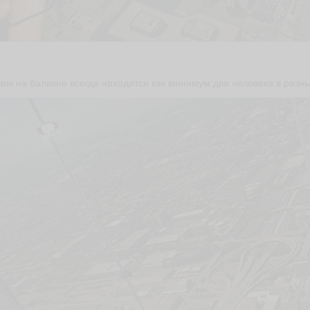
ем на балконе всегда находится как минимум два человека в разн