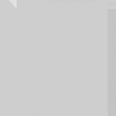
Поделитесь впечатлениями!
Экон