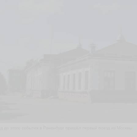
од до этого события в Раненбург пришёл первый поезд из Москвы.