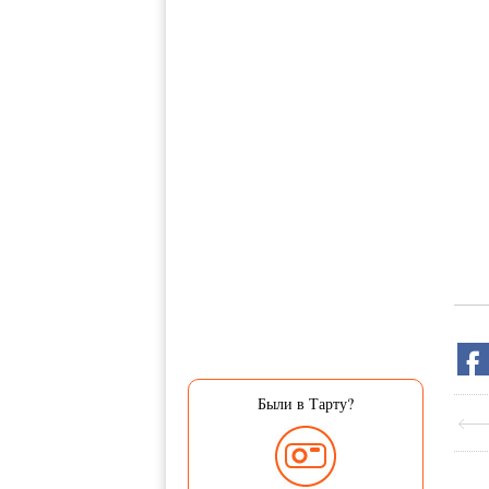
Были в Тарту?