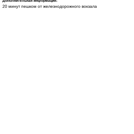
Дополнительная информация:
20 минут пешком от железнодорожного вокзала