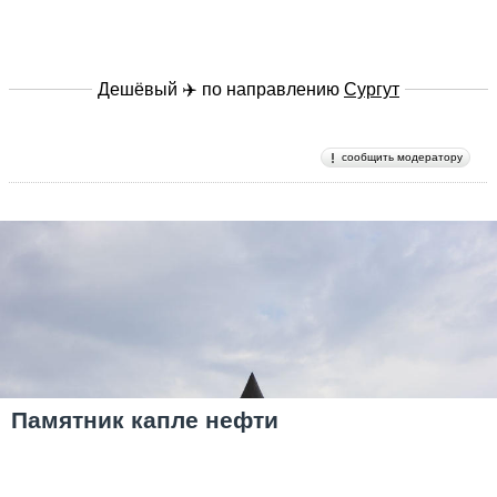
Дешёвый ✈️ по направлению
Сургут
сообщить модератору
Памятник капле нефти