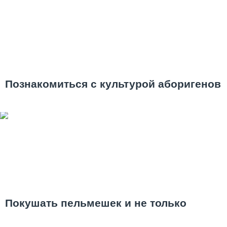
Познакомиться с культурой аборигенов
Покушать пельмешек и не только