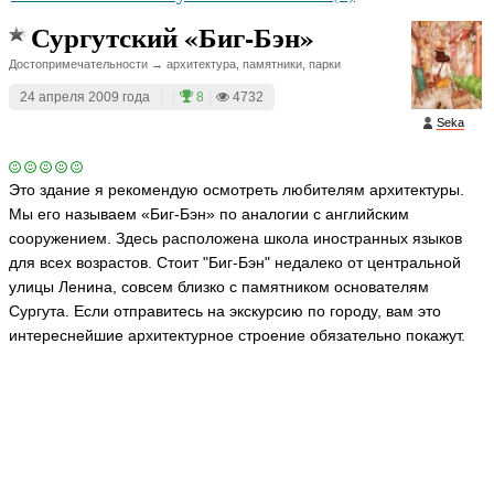
Сургутский «Биг-Бэн»
Достопримечательности → архитектура, памятники, парки
24 апреля 2009 года
|
|
8
|
4732
Seka
Это здание я рекомендую осмотреть любителям архитектуры.
Мы его называем «Биг-Бэн» по аналогии с английским
сооружением. Здесь расположена школа иностранных языков
для всех возрастов. Стоит "Биг-Бэн" недалеко от центральной
улицы Ленина, совсем близко с памятником основателям
Сургута. Если отправитесь на экскурсию по городу, вам это
интереснейшие архитектурное строение обязательно покажут.