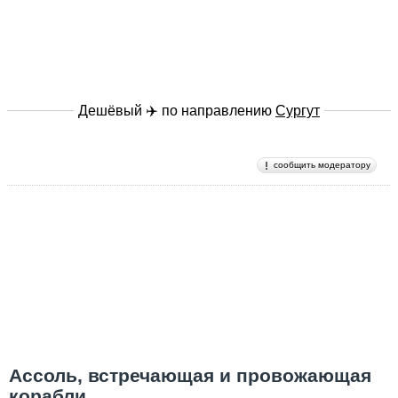
Дешёвый ✈️ по направлению
Сургут
сообщить модератору
Ассоль, встречающая и провожающая
корабли