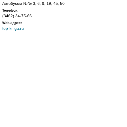
Автобусом №№ 3, 6, 9, 19, 45, 50
Телефон:
(3462) 34-75-66
Web-адрес:
top-kniga.ru