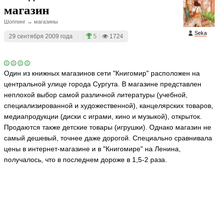
магазин
Шоппинг → магазины
Seka
29 сентября 2009 года
|
|
5
|
1724
Один из книжных магазинов сети "Книгомир" расположен на
центральной улице города Сургута. В магазине представлен
неплохой выбор самой различной литературы (учебной,
специализированной и художественной), канцелярских товаров,
медиапродукции (диски с играми, кино и музыкой), открыток.
Продаются также детские товары (игрушки). Однако магазин не
самый дешевый, точнее даже дорогой. Специально сравнивала
цены в интернет-магазине и в "Книгомире" на Ленина,
получалось, что в последнем дороже в 1,5-2 раза.