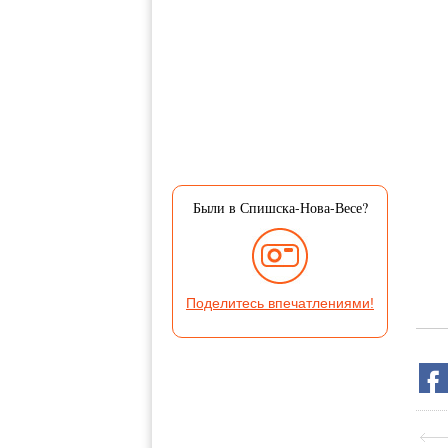
Были в Спишска-Нова-Весе?
Поделитесь впечатлениями!