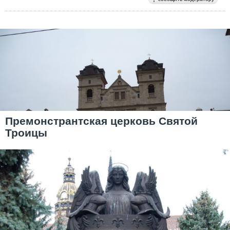
Премонстрантская церковь Святой
Троицы