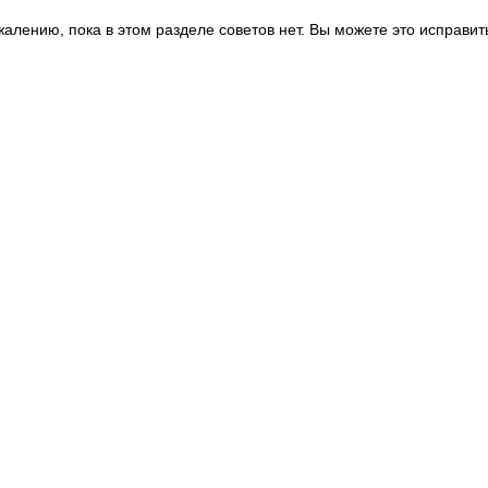
жалению, пока в этом разделе советов нет. Вы можете это исправит