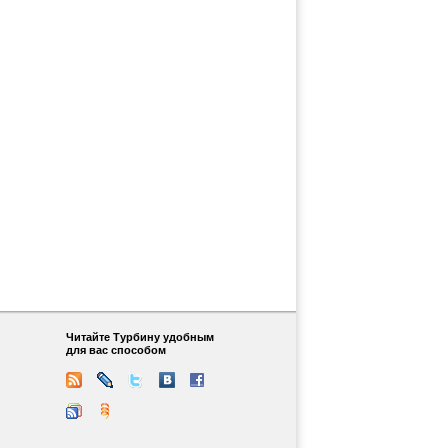
Читайте Турбину удобным
для вас способом