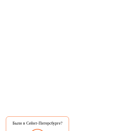
Были в Сейнт-Питерсбурге?