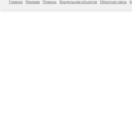
Главная
Реклама
Помощь
Владельцам объектов
Обратная связь
К