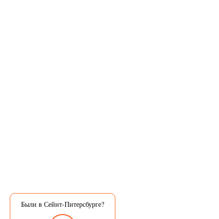
Были в Сейнт-Питерсбурге?