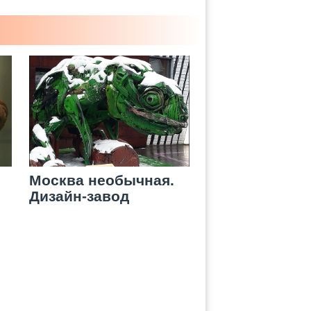
Москва необычная.
Дизайн-завод
FLACON