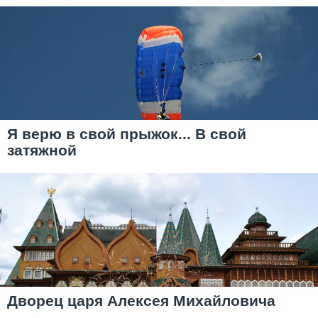
Я верю в свой прыжок... В свой
затяжной
Дворец царя Алексея Михайловича