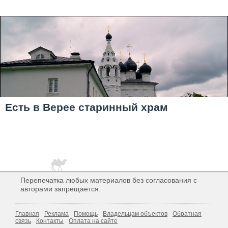
Есть в Верее старинный храм
Перепечатка любых материалов без согласования с
авторами запрещается.
Главная
Реклама
Помощь
Владельцам объектов
Обратная
связь
Контакты
Оплата на сайте