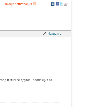
Вход
и
регистрация
Написать
ода и многое другое. Коллекция от