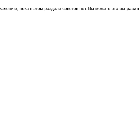
жалению, пока в этом разделе советов нет. Вы можете это исправит