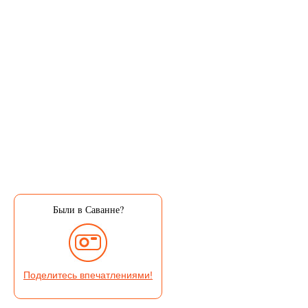
Были в Саванне?
Поделитесь впечатлениями!