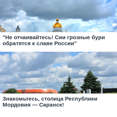
"Не отчаивайтесь! Сии грозные бури
обратятся к славе России"
Знакомьтесь, столица Республики
Мордовия — Саранск!