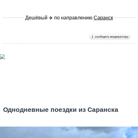
Дешёвый ✈️ по направлению
Саранск
сообщить модератору
Однодневные поездки из Саранска