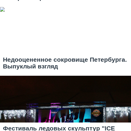
Недооцененное сокровище Петербурга.
Выпуклый взгляд
Фестиваль ледовых скульптур "ICE