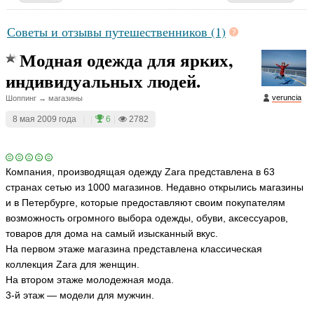
Советы и отзывы путешественников (1)
Модная одежда для ярких,
индивидуальных людей.
veruncia
Шоппинг → магазины
8 мая 2009 года
|
|
6
|
2782
Компания, производящая одежду Zara представлена в 63
странах сетью из 1000 магазинов. Недавно открылись магазины
и в Петербурге, которые предоставляют своим покупателям
возможность огромного выбора одежды, обуви, аксессуаров,
товаров для дома на самый изысканный вкус.
На первом этаже магазина представлена классическая
коллекция Zara для женщин.
На втором этаже молодежная мода.
3-й этаж — модели для мужчин.