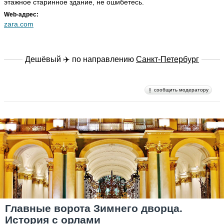
этажное старинное здание, не ошибетесь.
Web-адрес:
zara.com
Дешёвый ✈️ по направлению
Санкт-Петербург
сообщить модератору
Главные ворота Зимнего дворца.
История с орлами