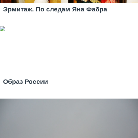
Эрмитаж. По следам Яна Фабра
Образ России