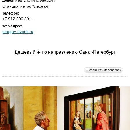
Дополнительная информация:
Станция метро "Лесная"
Телефон:
+7 912 596 3911
Web-адрес:
pirogov-dvorik.ru
Дешёвый ✈️ по направлению
Санкт-Петербург
сообщить модератору