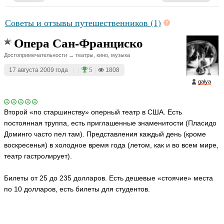
Советы и отзывы путешественников (1)
Опера Сан-Франциско
Достопримечательности → театры, кино, музыка
17 августа 2009 года
|
|
5
|
1808
galya
Второй «по старшинству» оперный театр в США. Есть
постоянная труппа, есть приглашенные знаменитости (Пласидо
Доминго часто пел там). Представления каждый день (кроме
воскресенья) в холодное время года (летом, как и во всем мире,
театр гастролирует).
Билеты от 25 до 235 долларов. Есть дешевые «стоячие» места
по 10 долларов, есть билеты для студентов.