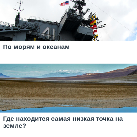
По морям и океанам
Где находится самая низкая точка на
земле?