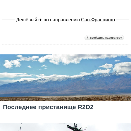
Дешёвый ✈️ по направлению
Сан-Франциско
сообщить модератору
Последнее пристанище R2D2