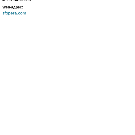
Web-адрес:
sfopera.com