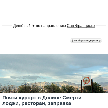
Дешёвый ✈️ по направлению
Сан-Франциско
сообщить модератору
Почти курорт в Долине Смерти —
лоджи, ресторан, заправка