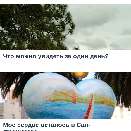
Что можно увидеть за один день?
Мое сердце осталось в Сан-