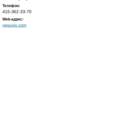
Телефон:
415-362-33-70
Web-адрес:
vesuvio.com