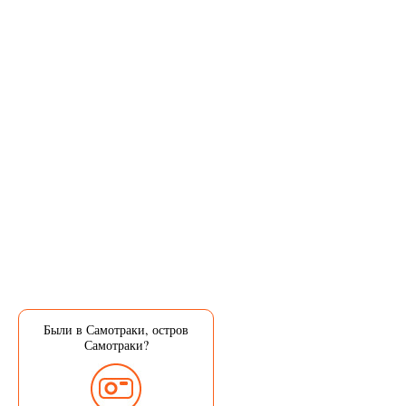
Были в Самотраки, остров
Самотраки?