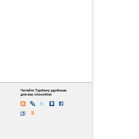
Читайте Турбину удобным
для вас способом