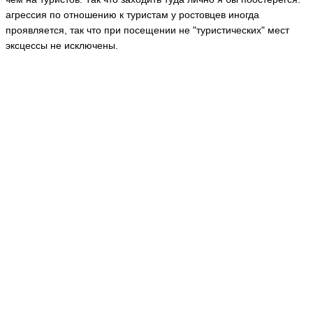
агрессия по отношению к туристам у ростовцев иногда
проявляется, так что при посещении не "туристических" мест
эксцессы не исключены.