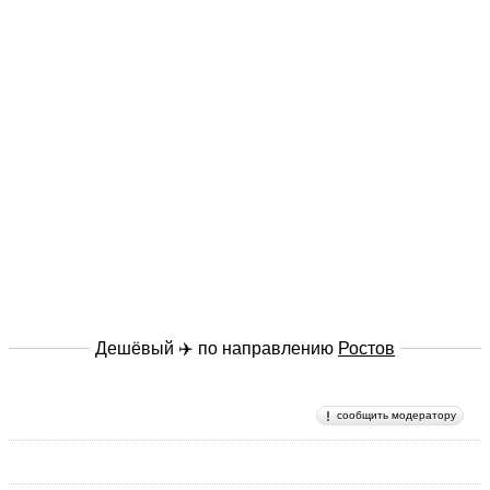
Дешёвый ✈️ по направлению
Ростов
сообщить модератору