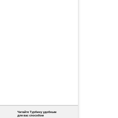
Читайте Турбину удобным
для вас способом