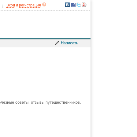
Вход
и
регистрация
Написать
олезные советы, отзывы путешественников.