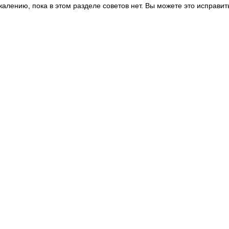
жалению, пока в этом разделе советов нет. Вы можете это исправит