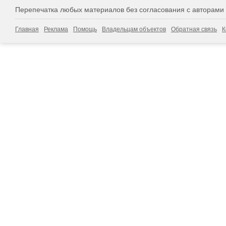
Перепечатка любых материалов без согласования с авторами
Главная
Реклама
Помощь
Владельцам объектов
Обратная связь
К