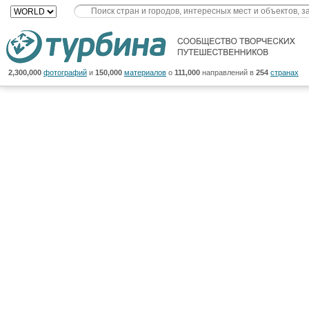
2,300,000
фотографий
и
150,000
материалов
о
111,000
направлений в
254
странах