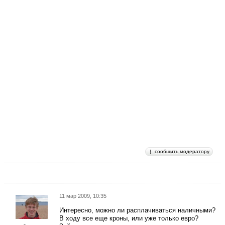
сообщить модератору
11 мар 2009, 10:35
Интересно, можно ли расплачиваться наличными?
В ходу все еще кроны, или уже только евро?