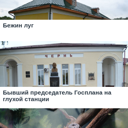
Бежин луг
Бывший председатель Госплана на
глухой станции