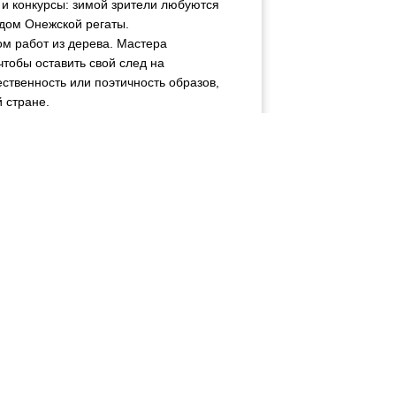
 и конкурсы: зимой зрители любуются
дом Онежской регаты.
м работ из дерева. Мастера
чтобы оставить свой след на
ственность или поэтичность образов,
 стране.