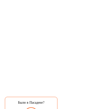
Были в Пасадене?