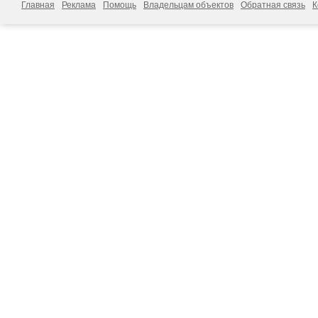
Главная
Реклама
Помощь
Владельцам объектов
Обратная связь
К