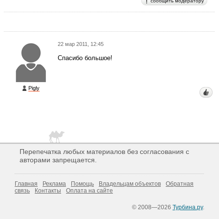
сообщить модератору
22 мар 2011, 12:45
Спасибо большое!
Pigly
Перепечатка любых материалов без согласования с
авторами запрещается.
Главная
Реклама
Помощь
Владельцам объектов
Обратная
связь
Контакты
Оплата на сайте
© 2008—2026
Турбина.ру
.