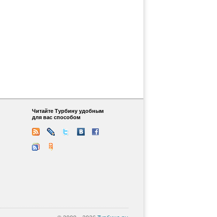
Читайте Турбину удобным
для вас способом