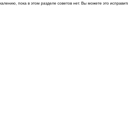
жалению, пока в этом разделе советов нет. Вы можете это исправит