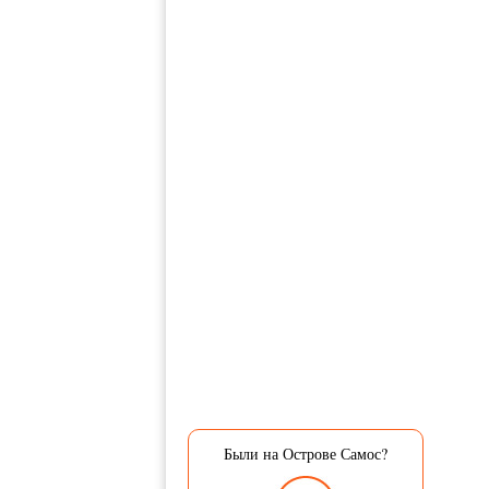
Были на Острове Самос?