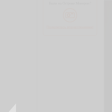
Были на Острове Монерон?
Поделитесь впечатлениями!