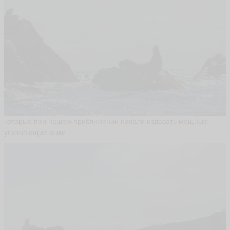
которые при нашем приближении начали издавать мощные
угрожающие рыки.