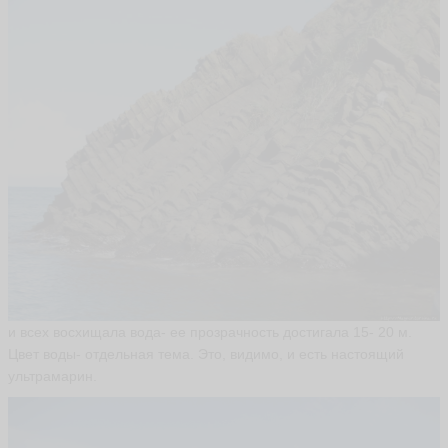
и всех восхищала вода- ее прозрачность достигала 15- 20 м.
Цвет воды- отдельная тема. Это, видимо, и есть настоящий
ультрамарин.