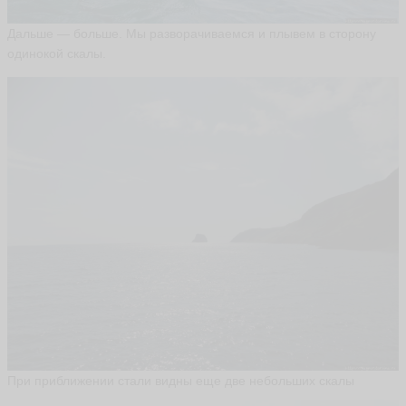
Дальше — больше. Мы разворачиваемся и плывем в сторону
одинокой скалы.
При приближении стали видны еще две небольших скалы