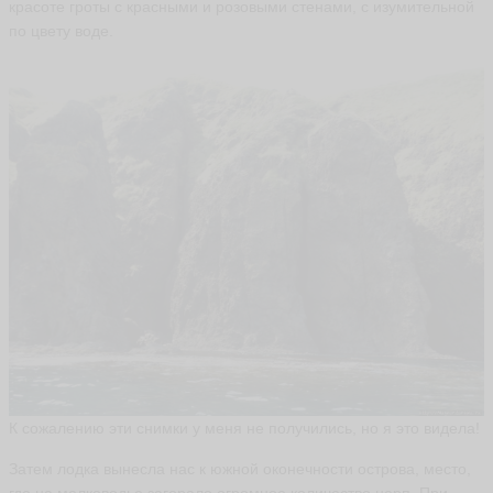
красоте гроты с красными и розовыми стенами, с изумительной
по цвету воде.
К сожалению эти снимки у меня не получились, но я это видела!
Затем лодка вынесла нас к южной оконечности острова, место,