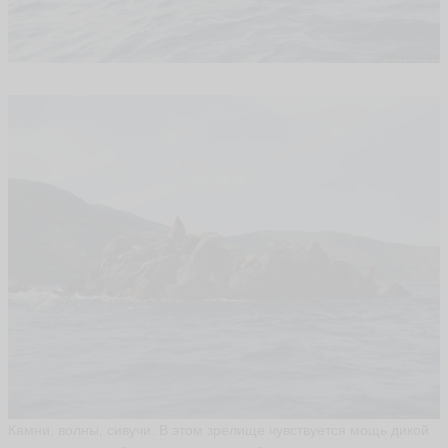
.
Камни, волны, сивучи. В этом зрелище чувствуется мощь дикой