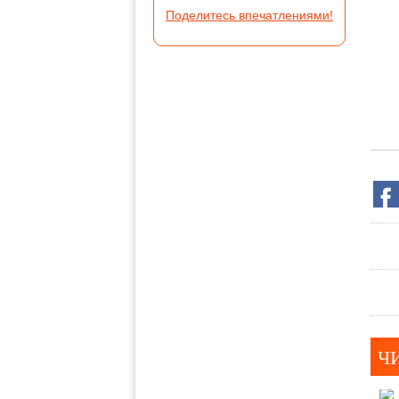
Поделитесь впечатлениями!
Ч