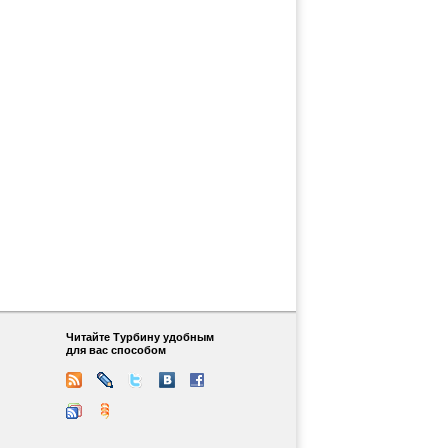
Читайте Турбину удобным
для вас способом