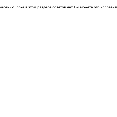
жалению, пока в этом разделе советов нет. Вы можете это исправит