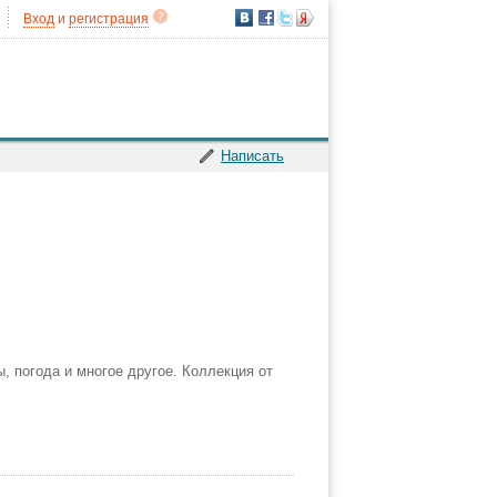
Вход
и
регистрация
Написать
 погода и многое другое. Коллекция от