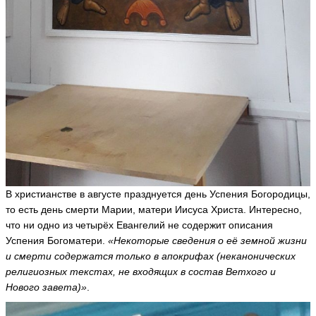
В христианстве в августе празднуется день Успения Богородицы,
то есть день смерти Марии, матери Иисуса Христа. Интересно,
что ни одно из четырёх Евангелий не содержит описания
Успения Богоматери.
«Некоторые сведения о её земной жизни
и смерти содержатся только в апокрифах (неканонических
религиозных текстах, не входящих в состав Ветхого и
Нового завета)»
.