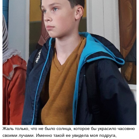
Жаль только, что не было солнца, которое бы украсило часовню
своими лучами. Именно такой ее увидела моя подруга,