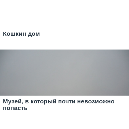
Кошкин дом
Музей, в который почти невозможно
попасть