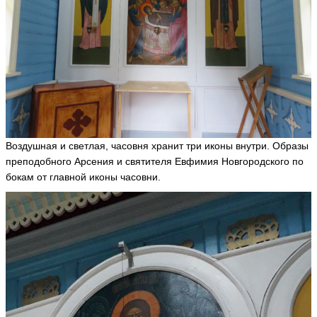
Воздушная и светлая, часовня хранит три иконы внутри. Образы
преподобного Арсения и святителя Евфимия Новгородского по
бокам от главной иконы часовни.