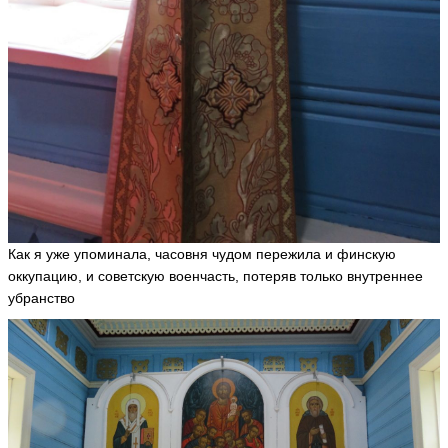
Как я уже упоминала, часовня чудом пережила и финскую
оккупацию, и советскую военчасть, потеряв только внутреннее
убранство