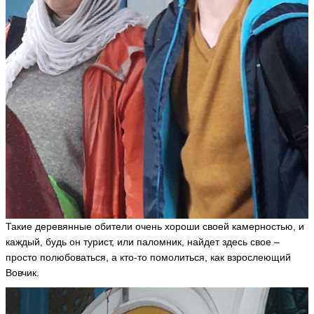
Такие деревянные обители очень хороши своей камерностью, и
каждый, будь он турист, или паломник, найдет здесь свое –
просто полюбоваться, а кто-то помолиться, как взрослеющий
Вовчик.