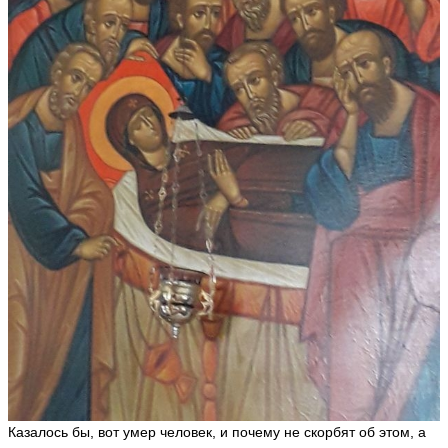
Казалось бы, вот умер человек, и почему не скорбят об этом, а