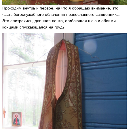
Проходим внутрь и первое, на что я обращаю внимание, это
часть богослужебного облачения православного священника.
Это епитрахиль, длинная лента, огибающая шею и обоими
концами спускающаяся на грудь.