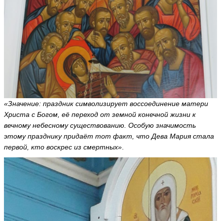
«Значение: праздник символизирует воссоединение матери
Христа с Богом, её переход от земной конечной жизни к
вечному небесному существованию. Особую значимость
этому празднику придаёт тот факт, что Дева Мария стала
первой, кто воскрес из смертных»
.