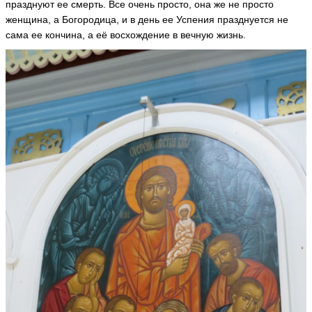
празднуют ее смерть. Все очень просто, она же не просто
женщина, а Богородица, и в день ее Успения празднуется не
сама ее кончина, а её восхождение в вечную жизнь.