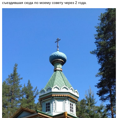
съездившая сюда по моему совету через 2 года.