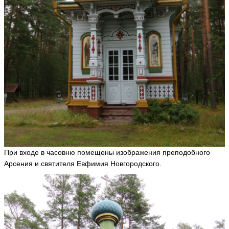
При входе в часовню помещены изображения преподобного
Арсения и святителя Евфимия Новгородского.