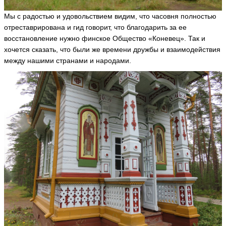
Мы с радостью и удовольствием видим, что часовня полностью
отреставрирована и гид говорит, что благодарить за ее
восстановление нужно финское Общество «Коневец». Так и
хочется сказать, что были же времени дружбы и взаимодействия
между нашими странами и народами.