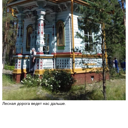
Лесная дорога ведет нас дальше.