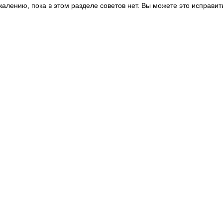
жалению, пока в этом разделе советов нет. Вы можете это исправит