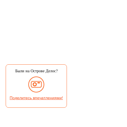
Были на Острове Делос?
Поделитесь впечатлениями!