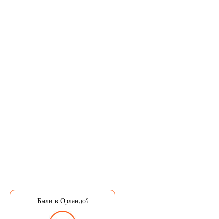
Были в Орландо?