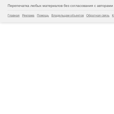
Перепечатка любых материалов без согласования с авторами
Главная
Реклама
Помощь
Владельцам объектов
Обратная связь
К