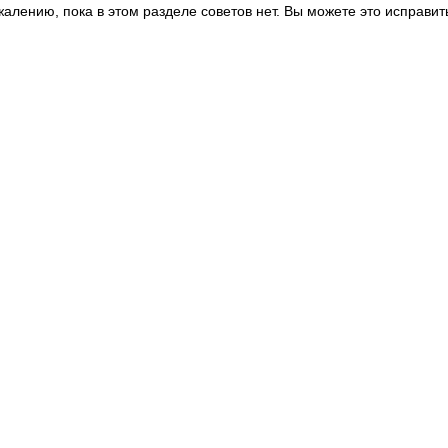
жалению, пока в этом разделе советов нет. Вы можете это исправит