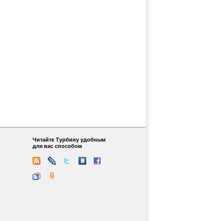
Читайте Турбину удобным
для вас способом