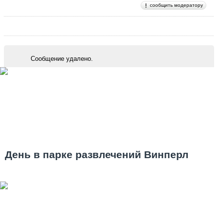
сообщить модератору
Сообщение удалено.
День в парке развлечений Винперл