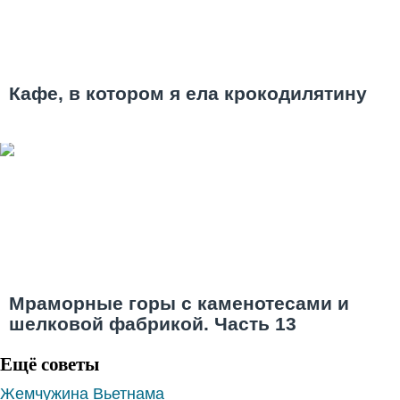
Кафе, в котором я ела крокодилятину
Мраморные горы с каменотесами и
шелковой фабрикой. Часть 13
Ещё советы
Жемчужина Вьетнама